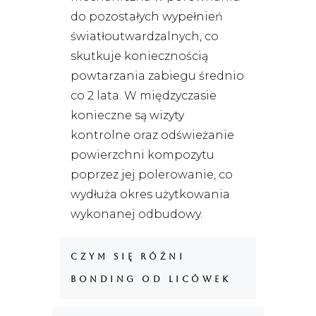
do pozostałych wypełnień
światłoutwardzalnych, co
skutkuje koniecznością
powtarzania zabiegu średnio
co 2 lata. W międzyczasie
konieczne są wizyty
kontrolne oraz odświeżanie
powierzchni kompozytu
poprzez jej polerowanie, co
wydłuża okres użytkowania
wykonanej odbudowy.
Czym się różni
bonding od licówek