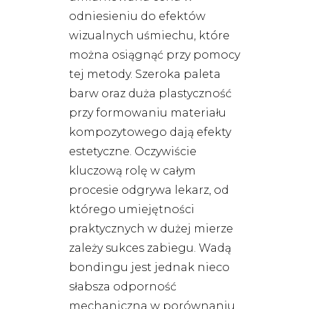
odniesieniu do efektów
wizualnych uśmiechu, które
można osiągnąć przy pomocy
tej metody. Szeroka paleta
barw oraz duża plastyczność
przy formowaniu materiału
kompozytowego dają efekty
estetyczne. Oczywiście
kluczową rolę w całym
procesie odgrywa lekarz, od
którego umiejętności
praktycznych w dużej mierze
zależy sukces zabiegu. Wadą
bondingu jest jednak nieco
słabsza odporność
mechaniczna w porównaniu