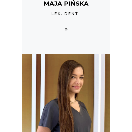
MAJA PIŃSKA
LEK. DENT.