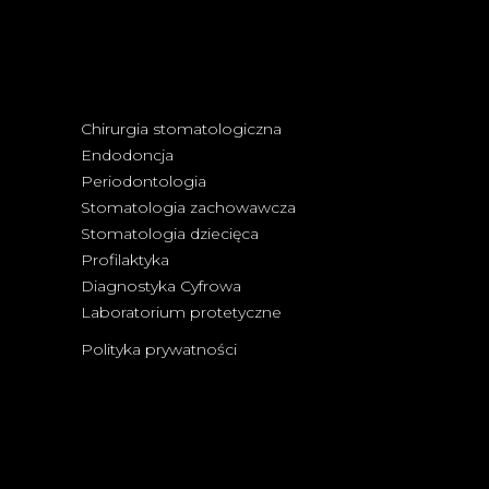
Chirurgia stomatologiczna
Endodoncja
Periodontologia
Stomatologia zachowawcza
Stomatologia dziecięca
Profilaktyka
Diagnostyka Cyfrowa
Laboratorium protetyczne
Polityka prywatności