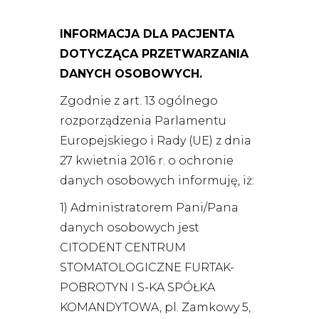
INFORMACJA DLA PACJENTA
DOTYCZĄCA PRZETWARZANIA
DANYCH OSOBOWYCH.
Zgodnie z art. 13 ogólnego
rozporządzenia Parlamentu
Europejskiego i Rady (UE) z dnia
27 kwietnia 2016 r. o ochronie
danych osobowych informuję, iż:
1) Administratorem Pani/Pana
danych osobowych jest
CITODENT CENTRUM
STOMATOLOGICZNE FURTAK-
POBROTYN I S-KA SPÓŁKA
KOMANDYTOWA, pl. Zamkowy 5,