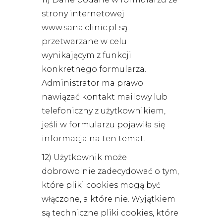
strony internetowej
www.sana.clinic.pl są
przetwarzane w celu
wynikającym z funkcji
konkretnego formularza.
Administrator ma prawo
nawiązać kontakt mailowy lub
telefoniczny z użytkownikiem,
jeśli w formularzu pojawiła się
informacja na ten temat.
12) Użytkownik może
dobrowolnie zadecydować o tym,
które pliki cookies mogą być
włączone, a które nie. Wyjątkiem
są techniczne pliki cookies, które