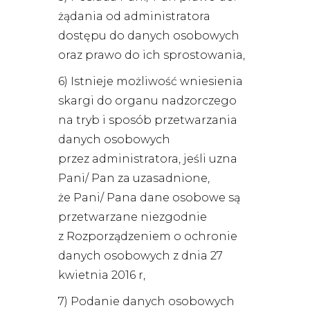
żądania od administratora
dostępu do danych osobowych
oraz prawo do ich sprostowania,
6) Istnieje możliwość wniesienia
skargi do organu nadzorczego
na tryb i sposób przetwarzania
danych osobowych
przez administratora, jeśli uzna
Pani/ Pan za uzasadnione,
że Pani/ Pana dane osobowe są
przetwarzane niezgodnie
z Rozporządzeniem o ochronie
danych osobowych z dnia 27
kwietnia 2016 r,
7) Podanie danych osobowych