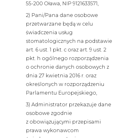
55-200 Oława, NIP 9121633571,
2) Pani/Pana dane osobowe
przetwarzane będą w celu
świadczenia usług
stomatologicznych na podstawie
art. 6 ust. 1 pkt. c oraz art. 9 ust. 2
pkt. h ogólnego rozporządzenia
o ochronie danych osobowych z
dnia 27 kwietnia 2016 r. oraz
określonych w rozporządzeniu
Parlamentu Europejskiego,
3) Administrator przekazuje dane
osobowe zgodnie
z obowiązującymi przepisami
prawa wykonawcom