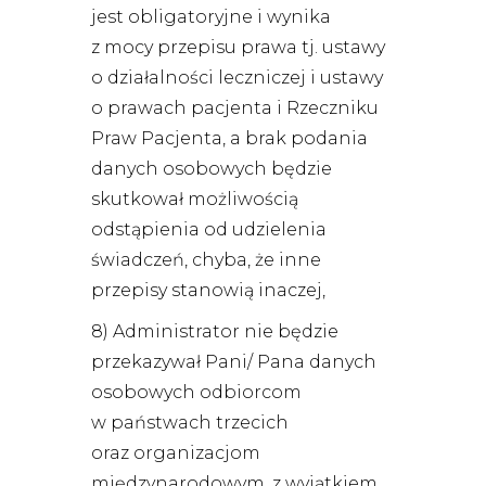
jest obligatoryjne i wynika
z mocy przepisu prawa tj. ustawy
o działalności leczniczej i ustawy
o prawach pacjenta i Rzeczniku
Praw Pacjenta, a brak podania
danych osobowych będzie
skutkował możliwością
odstąpienia od udzielenia
świadczeń, chyba, że inne
przepisy stanowią inaczej,
8) Administrator nie będzie
przekazywał Pani/ Pana danych
osobowych odbiorcom
w państwach trzecich
oraz organizacjom
międzynarodowym, z wyjątkiem