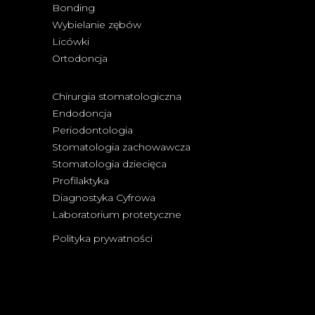
Bonding
Wybielanie zębów
Licówki
Ortodoncja
Chirurgia stomatologiczna
Endodoncja
Periodontologia
Stomatologia zachowawcza
Stomatologia dziecięca
Profilaktyka
Diagnostyka Cyfrowa
Laboratorium protetyczne
Polityka prywatności