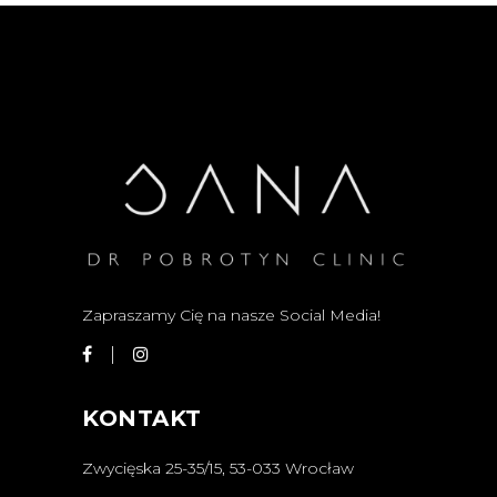
Zapraszamy Cię na nasze Social Media!
KONTAKT
Zwycięska 25-35/15, 53-033 Wrocław