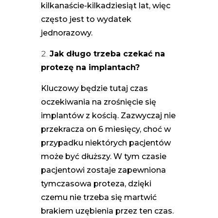
kilkanaście-kilkadziesiąt lat, więc
często jest to wydatek
jednorazowy.
Jak długo trzeba czekać na
protezę na implantach?
Kluczowy będzie tutaj czas
oczekiwania na zrośnięcie się
implantów z kością. Zazwyczaj nie
przekracza on 6 miesięcy, choć w
przypadku niektórych pacjentów
może być dłuższy. W tym czasie
pacjentowi zostaje zapewniona
tymczasowa proteza, dzięki
czemu nie trzeba się martwić
brakiem uzębienia przez ten czas.