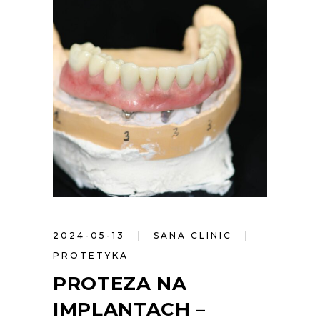
2024-05-13
SANA CLINIC
PROTETYKA
PROTEZA NA
IMPLANTACH –