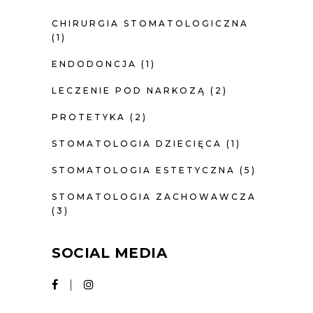
CHIRURGIA STOMATOLOGICZNA
(1)
ENDODONCJA
(1)
LECZENIE POD NARKOZĄ
(2)
PROTETYKA
(2)
STOMATOLOGIA DZIECIĘCA
(1)
STOMATOLOGIA ESTETYCZNA
(5)
STOMATOLOGIA ZACHOWAWCZA
(3)
SOCIAL MEDIA