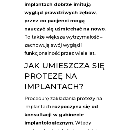
implantach dobrze imitują
wygląd prawdziwych zębów,
przez co pacjenci mogą
nauczyć się uśmiechać na nowo
.
To także większa wytrzymałość –
zachowują swój wygląd i
funkcjonalność przez wiele lat.
JAK UMIESZCZA SIĘ
PROTEZĘ NA
IMPLANTACH?
Procedurę zakładania protezy na
implantach
rozpoczyna się od
konsultacji w gabinecie
implantologicznym
. Wtedy