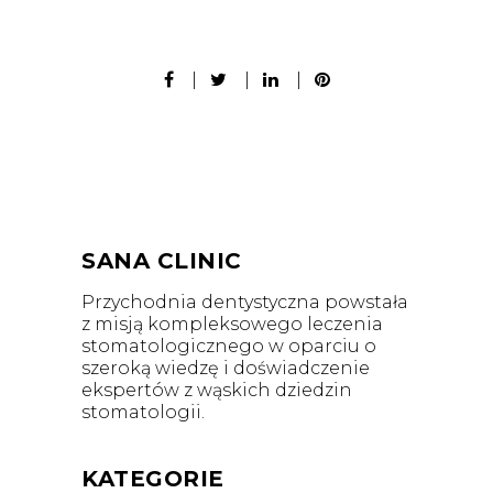
SANA CLINIC
Przychodnia dentystyczna powstała
z misją kompleksowego leczenia
stomatologicznego w oparciu o
szeroką wiedzę i doświadczenie
ekspertów z wąskich dziedzin
stomatologii.
KATEGORIE