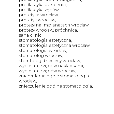
profilaktyka uzębienia
profilaktyka zębów
protetyka wrocław
protetyk wrocław
protezy na implanatach wrocław
protezy wrocław
próchnica
sana clinic
stomatologia estetyczna
stomatologia estetyczna wrocław
stomatologia wrocław
stomatolog wrocław
stomtolog dziecięcy wrocław
wybielanie zębów nakładkami
wybielanie zębów wrocław
znieczulenie ogóle stomatologia
wrocław
znieczulenie ogólne stomatologia