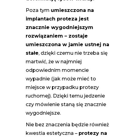
Poza tym
umieszczona na
implantach proteza jest
znacznie wygodniejszym
rozwiązaniem – zostaje
umieszczona w jamie ustnej na
stałe
, dzięki czemu nie trzeba się
martwić, że w najmniej
odpowiednim momencie
wypadnie (jak może mieć to
miejsce w przypadku protezy
ruchomej). Dzięki temu jedzenie
czy mówienie staną się znacznie
wygodniejsze.
Nie bez znaczenia będzie również
kwestia estetyczna –
protezy na