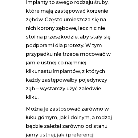
Implanty to swego rodzaju śruby,
które mają zastępować korzenie
zębów. Często umieszcza się na
nich korony zębowe, lecz nic nie
stoi na przeszkodzie, aby stały się
podporami dla protezy. W tym
przypadku nie trzeba mocować w
jamie ustnej co najmniej
kilkunastu implantów, z których
każdy zastępowałby pojedynczy
ząb – wystarczy użyć zaledwie
kilku.
Można je zastosować zarówno w
łuku górnym, jak i dolnym, a rodzaj
będzie zależał zarówno od stanu
jamy ustnej, jak i preferencji