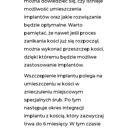
można dowiedzieć się, czy istnieje
możliwość umieszczenia
implantów oraz jakie rozwiązanie
będzie optymalne. Warto
pamiętać, że nawet jeśli proces
zanikania kości już się rozpoczął,
można wykonać przeszczep kości,
dzięki któremu będzie możliwe
zastosowanie implantów.
Wszczepienie implantu polega na
umieszczeniu w kości w
znieczuleniu miejscowym
specjalnych śrub. Po tym
następuje okres integracji
implantu z kością, który zazwyczaj
trwa do 6 miesięcy. W tym czasie