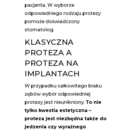
pacjenta. W wyborze
odpowiedniego rodzaju protezy
pomoże doświadczony
stomatolog.
KLASYCZNA
PROTEZA A
PROTEZA NA
IMPLANTACH
W przypadku całkowitego braku
zębów wybór odpowiedniej
protezy jest nieunikniony.
To nie
tylko kwestia estetyczna –
proteza jest niezbędna także do
jedzenia czy wyraźnego