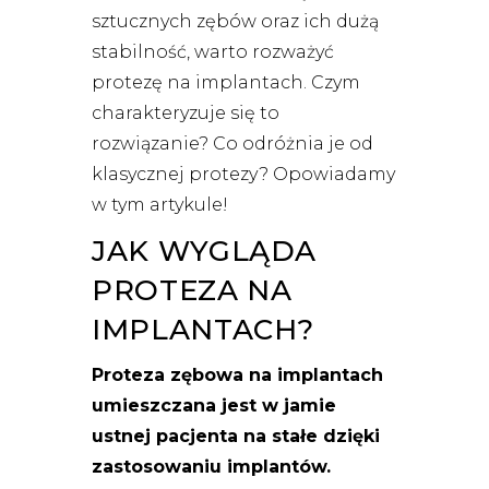
sztucznych zębów oraz ich dużą
stabilność, warto rozważyć
protezę na implantach. Czym
charakteryzuje się to
rozwiązanie? Co odróżnia je od
klasycznej protezy? Opowiadamy
w tym artykule!
JAK WYGLĄDA
PROTEZA NA
IMPLANTACH?
Proteza zębowa na implantach
umieszczana jest w jamie
ustnej pacjenta na stałe dzięki
zastosowaniu implantów.