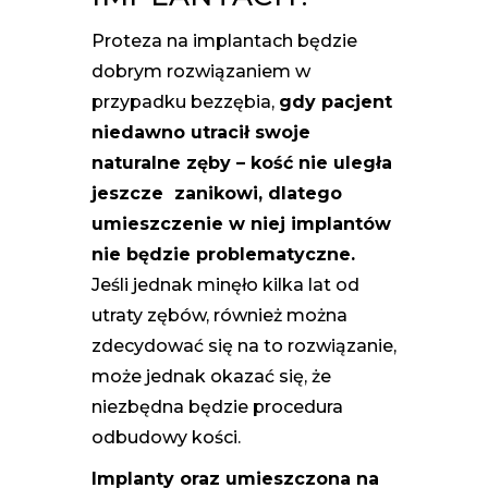
Proteza na implantach będzie
dobrym rozwiązaniem w
przypadku bezzębia,
gdy pacjent
niedawno utracił swoje
naturalne zęby – kość nie uległa
jeszcze zanikowi, dlatego
umieszczenie w niej implantów
nie będzie problematyczne.
Jeśli jednak minęło kilka lat od
utraty zębów, również można
zdecydować się na to rozwiązanie,
może jednak okazać się, że
niezbędna będzie procedura
odbudowy kości.
Implanty oraz umieszczona na