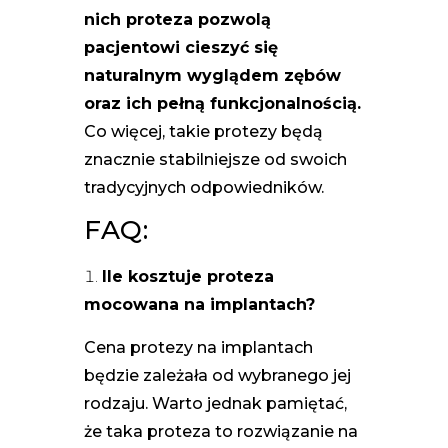
nich proteza pozwolą
pacjentowi cieszyć się
naturalnym wyglądem zębów
oraz ich pełną funkcjonalnością.
Co więcej, takie protezy będą
znacznie stabilniejsze od swoich
tradycyjnych odpowiedników.
FAQ:
Ile kosztuje proteza
mocowana na implantach?
Cena protezy na implantach
będzie zależała od wybranego jej
rodzaju. Warto jednak pamiętać,
że taka proteza to rozwiązanie na