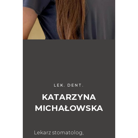
LEK. DENT.
KATARZYNA
MICHAŁOWSKA
Lekarz stomatolog,