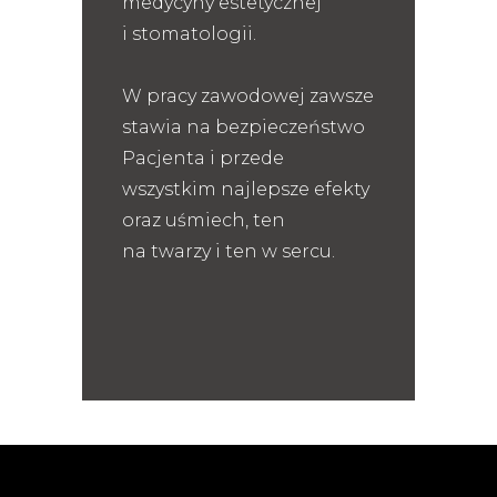
medycyny estetycznej
i stomatologii.
W pracy zawodowej zawsze
stawia na bezpieczeństwo
Pacjenta i przede
wszystkim najlepsze efekty
oraz uśmiech, ten
na twarzy i ten w sercu.