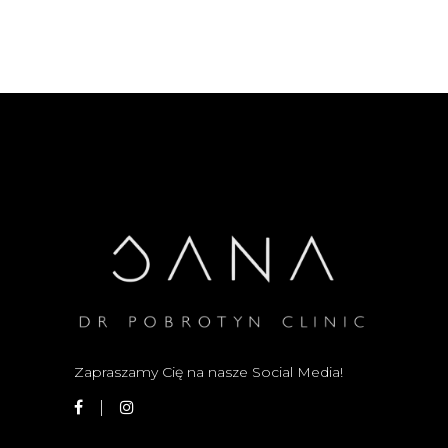
Zapraszamy Cię na nasze Social Media!