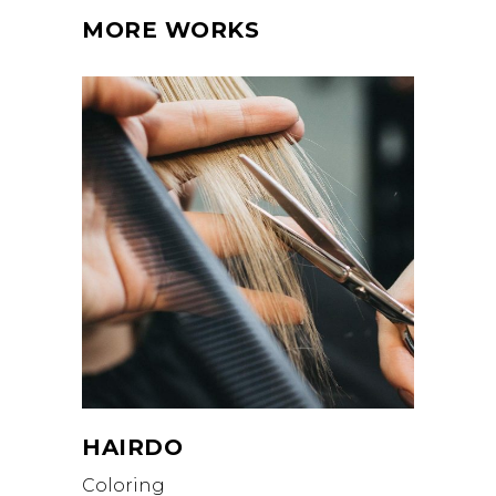
MORE WORKS
HAIRDO
Coloring