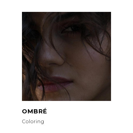
OMBRÉ
Coloring