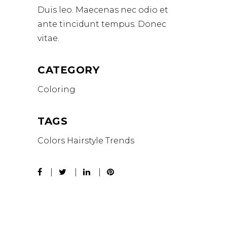
Duis leo. Maecenas nec odio et
ante tincidunt tempus. Donec
vitae.
CATEGORY
Coloring
TAGS
Colors
Hairstyle
Trends