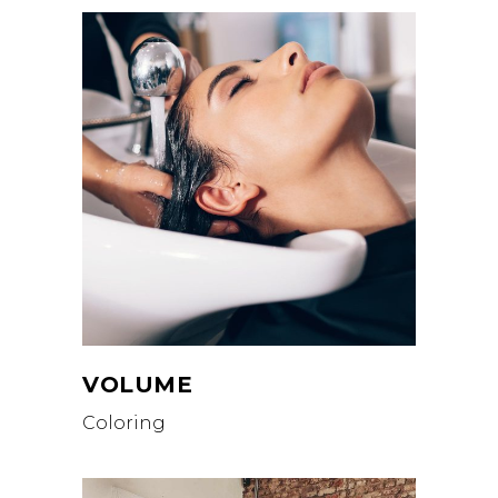
VOLUME
Coloring