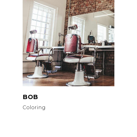
BOB
Coloring