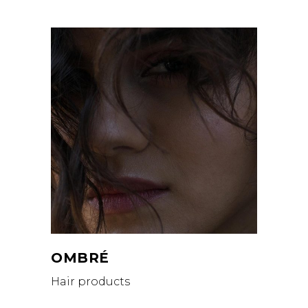
OMBRÉ
Hair products