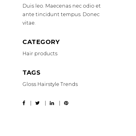
Duis leo. Maecenas nec odio et
ante tincidunt tempus. Donec
vitae.
CATEGORY
Hair products
TAGS
Gloss
Hairstyle
Trends