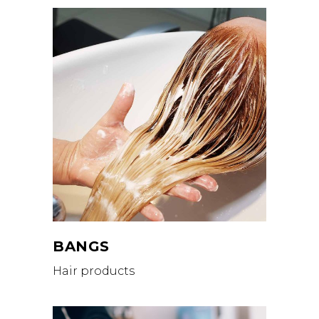
BANGS
Hair products