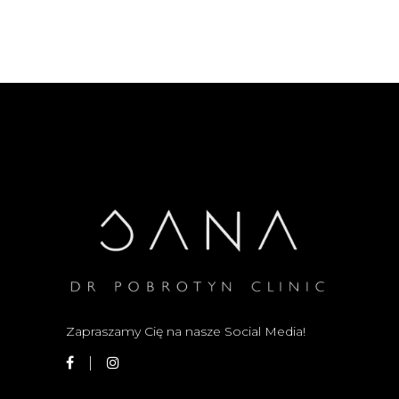
Zapraszamy Cię na nasze Social Media!