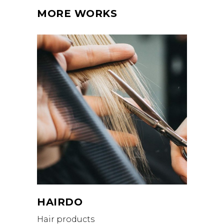
MORE WORKS
HAIRDO
Hair products