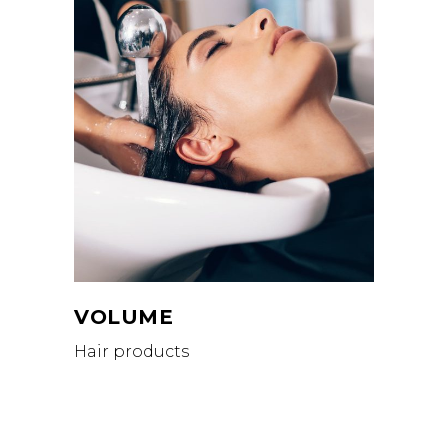
VOLUME
Hair products